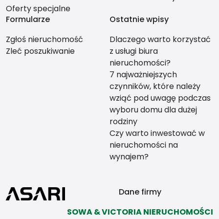
Oferty specjalne
Formularze
Ostatnie wpisy
Zgłoś nieruchomość
Dlaczego warto korzystać
Zleć poszukiwanie
z usługi biura
nieruchomości?
7 najważniejszych
czynników, które należy
wziąć pod uwagę podczas
wyboru domu dla dużej
rodziny
Czy warto inwestować w
nieruchomości na
wynajem?
Dane firmy
SOWA & VICTORIA NIERUCHOMOŚCI