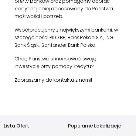
oferty banków oraz pomagamy dobrać
kredyt najlepiej dopasowany do Państwa
możliwości i potrzeb.
Współpracujemy z największymi bankami, w
szczególności PKO BP, Bank Pekao S.A., ING
Bank Śląski, Santander Bank Polska.
Chcą Państwo sfinansować swoją
inwestycję przy pomocy kredytu?
Zapraszamy do kontaktu z nami!
Lista Ofert
Popularne Lokalizacje