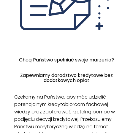
Chcą Państwo spełniać swoje marzenia?
Zapewniamy doradztwo kredytowe bez
dodatkowych opłat
Czekamy na Państwa, aby móc udzielić
potencjalnym kredytobiorcom fachowej
wiedzy oraz zaoferować rzetelną pomoc w
podjęciu decyzji kredytowej. Przekazujemy
Państwu merytoryczną wiedzę na temat