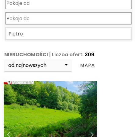
Piętro
NIERUCHOMOŚCI
| Liczba ofert:
309
od najnowszych
MAPA