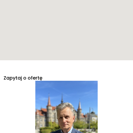
Zapytaj o ofertę