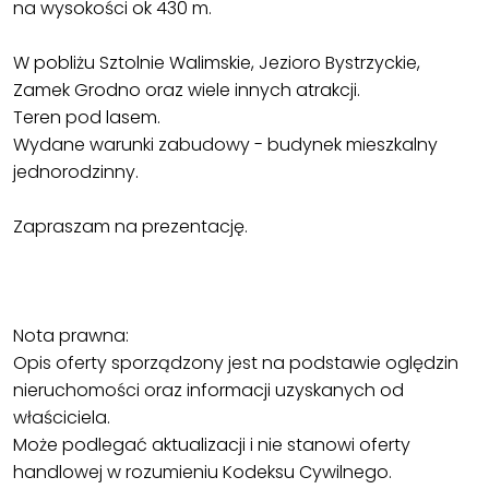
na wysokości ok 430 m.
W pobliżu Sztolnie Walimskie, Jezioro Bystrzyckie,
Zamek Grodno oraz wiele innych atrakcji.
Teren pod lasem.
Wydane warunki zabudowy - budynek mieszkalny
jednorodzinny.
Zapraszam na prezentację.
Nota prawna:
Opis oferty sporządzony jest na podstawie oględzin
nieruchomości oraz informacji uzyskanych od
właściciela.
Może podlegać aktualizacji i nie stanowi oferty
handlowej w rozumieniu Kodeksu Cywilnego.