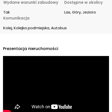
Wydane warunki zabudowy
Dostępne w okolicy
Tak
Las, Góry, Jezioro
Komunikacja
Kolej, Kolejka podmiejska, Autobus
Prezentacja nieruchomości