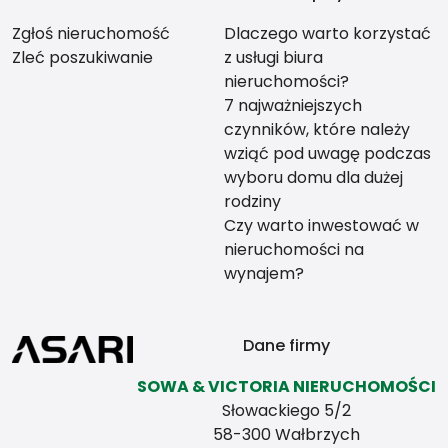
Zgłoś nieruchomość
Dlaczego warto korzystać
Zleć poszukiwanie
z usługi biura
nieruchomości?
7 najważniejszych
czynników, które należy
wziąć pod uwagę podczas
wyboru domu dla dużej
rodziny
Czy warto inwestować w
nieruchomości na
wynajem?
Dane firmy
SOWA & VICTORIA NIERUCHOMOŚCI
Słowackiego 5/2
58-300 Wałbrzych