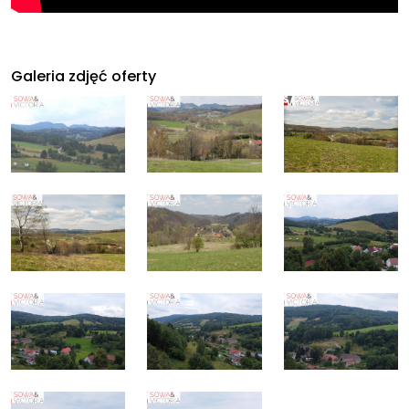
Galeria zdjęć oferty