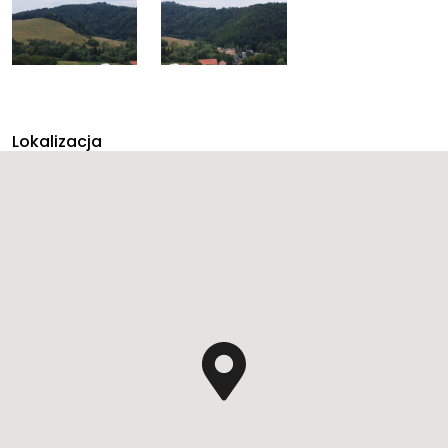
Lokalizacja