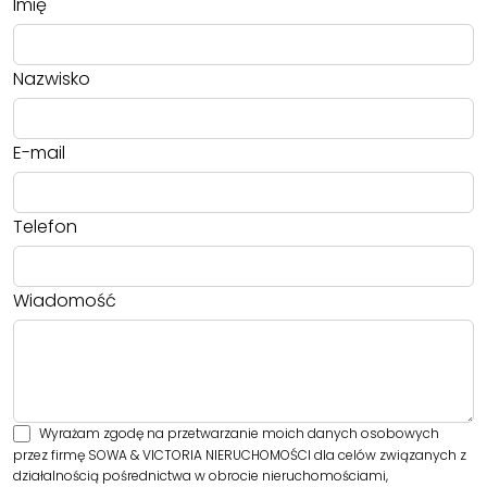
Imię
Nazwisko
E-mail
Telefon
Wiadomość
Wyrażam zgodę na przetwarzanie moich danych osobowych
przez firmę SOWA & VICTORIA NIERUCHOMOŚCI dla celów związanych z
działalnością pośrednictwa w obrocie nieruchomościami,