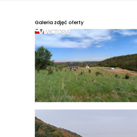
Galeria zdjęć oferty