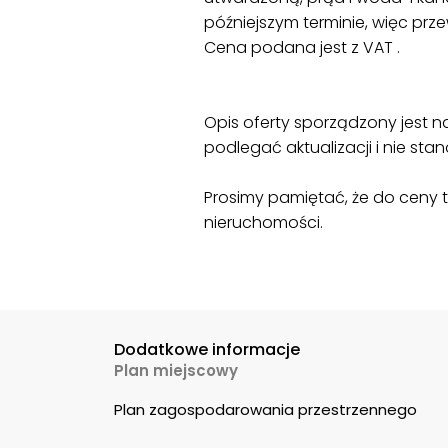
późniejszym terminie, więc pr
Cena podana jest z VAT .
Opis oferty sporządzony jest n
podlegać aktualizacji i nie st
Prosimy pamiętać, że do ceny tr
nieruchomości.
Dodatkowe informacje
Plan miejscowy
Plan zagospodarowania przestrzennego