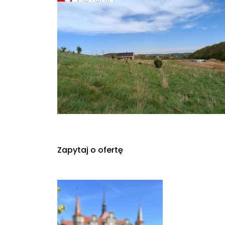
Zapytaj o ofertę