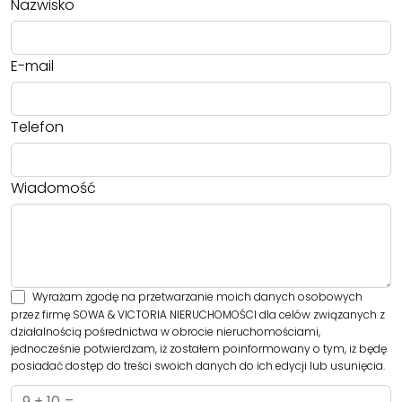
Nazwisko
E-mail
Telefon
Wiadomość
Wyrażam zgodę na przetwarzanie moich danych osobowych
przez firmę SOWA & VICTORIA NIERUCHOMOŚCI dla celów związanych z
działalnością pośrednictwa w obrocie nieruchomościami,
jednocześnie potwierdzam, iż zostałem poinformowany o tym, iż będę
posiadać dostęp do treści swoich danych do ich edycji lub usunięcia.