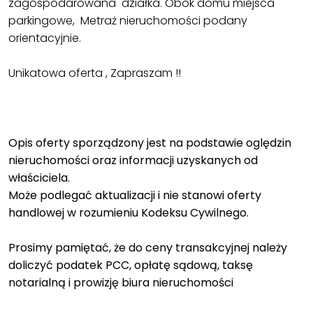
zagospodarowana działka. Obok domu miejsca
parkingowe, Metraż nieruchomości podany
orientacyjnie.
Unikatowa oferta , Zapraszam !!
Opis oferty sporządzony jest na podstawie oględzin
nieruchomości oraz informacji uzyskanych od
właściciela.
Może podlegać aktualizacji i nie stanowi oferty
handlowej w rozumieniu Kodeksu Cywilnego.
Prosimy pamiętać, że do ceny transakcyjnej należy
doliczyć podatek PCC, opłatę sądową, taksę
notarialną i prowizję biura nieruchomości