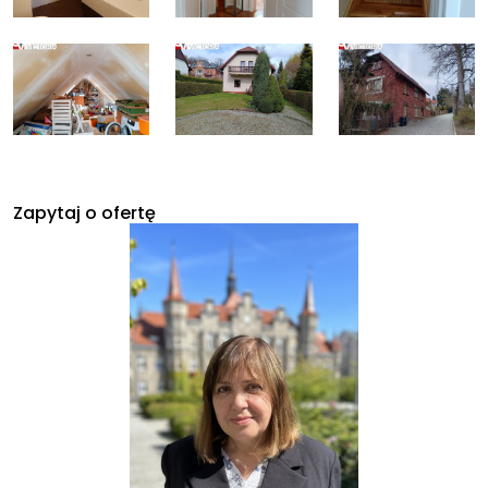
Zapytaj o ofertę