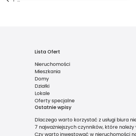
Lista Ofert
Nieruchomości
Mieszkania
Domy
Działki
Lokale
Oferty specjalne
Ostatnie wpisy
Dlaczego warto korzystać z usługi biura n
7 najważniejszych czynników, które należ
Czy warto inwestować w nieruchomości 