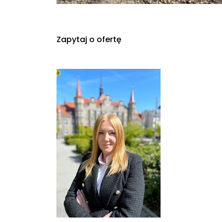
Zapytaj o ofertę