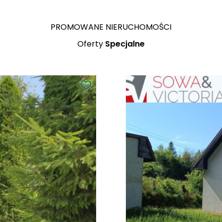
PROMOWANE NIERUCHOMOŚCI
Oferty
Specjalne