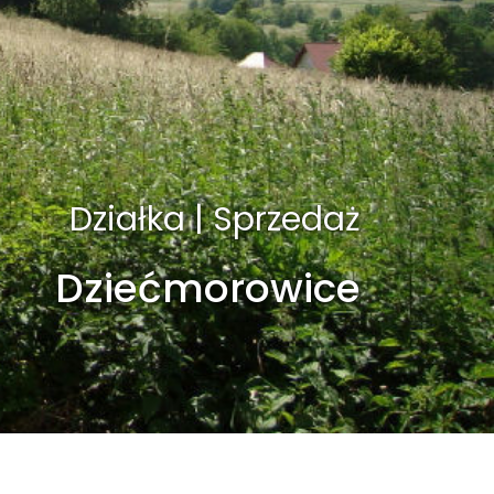
Działka | Sprzedaż
Dziećmorowice