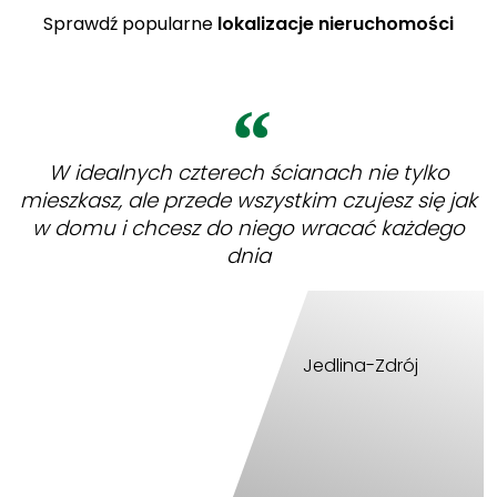
Sprawdź popularne
lokalizacje nieruchomości
W idealnych czterech ścianach nie tylko
mieszkasz, ale przede wszystkim czujesz się jak
w domu i chcesz do niego wracać każdego
dnia
Jedlina-Zdrój