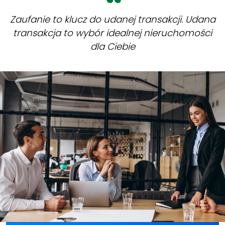
Zaufanie to klucz do udanej transakcji. Udana
transakcja to wybór idealnej nieruchomości
dla Ciebie