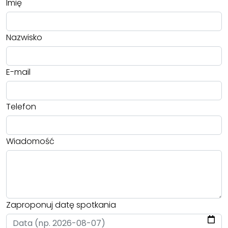
Imię
Nazwisko
E-mail
Telefon
Wiadomość
Zaproponuj datę spotkania