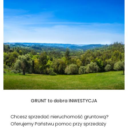
GRUNT to dobra INWESTYCJA
Chcesz sprzedać nieruchomość gruntową?
Oferujemy Państwu pomoc przy sprzedaży