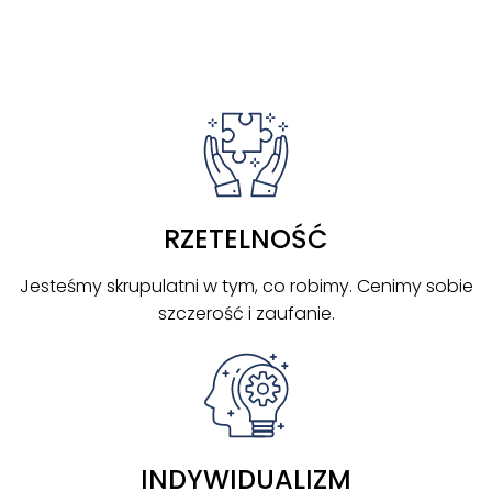
RZETELNOŚĆ
Jesteśmy skrupulatni w tym, co robimy. Cenimy sobie
szczerość i zaufanie.
INDYWIDUALIZM