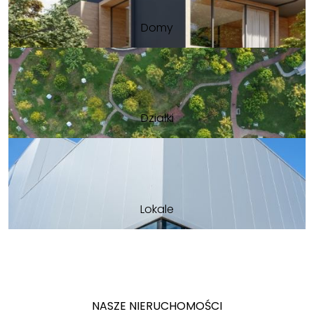
Domy
Działki
Lokale
NASZE NIERUCHOMOŚCI