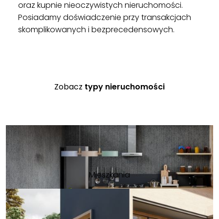
oraz kupnie nieoczywistych nieruchomości.
Posiadamy doświadczenie przy transakcjach
skomplikowanych i bezprecedensowych.
Zobacz
typy nieruchomości
Mieszkania