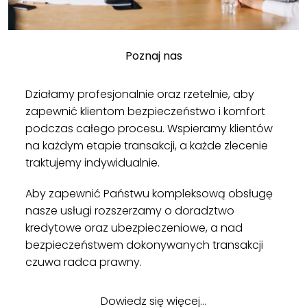
Poznaj nas
Działamy profesjonalnie oraz rzetelnie, aby
zapewnić klientom bezpieczeństwo i komfort
podczas całego procesu. Wspieramy klientów
na każdym etapie transakcji, a każde zlecenie
traktujemy indywidualnie.
Aby zapewnić Państwu kompleksową obsługę
nasze usługi rozszerzamy o doradztwo
kredytowe oraz ubezpieczeniowe, a nad
bezpieczeństwem dokonywanych transakcji
czuwa radca prawny.
Dowiedz się więcej…