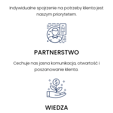
Indywidualne spojrzenie na potrzeby klienta jest
naszym priorytetem.
PARTNERSTWO
Cechuje nas jasna komunikacja, otwartość i
poszanowanie klienta.
WIEDZA