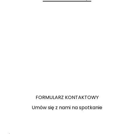
FORMULARZ KONTAKTOWY
Umów się z nami na spotkanie