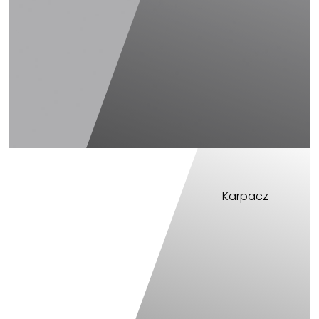
Karpacz