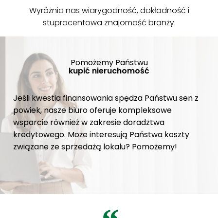
Wyróżnia nas wiarygodność, dokładność i
stuprocentowa znajomość branży.
Pomożemy Państwu
kupić nieruchomość
Jeśli kwestia finansowania spędza Państwu sen z
powiek, nasze biuro oferuje kompleksowe
wsparcie również w zakresie doradztwa
kredytowego. Może interesują Państwa koszty
związane ze sprzedażą lokalu? Pomożemy!