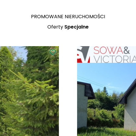
PROMOWANE NIERUCHOMOŚCI
Oferty
Specjalne